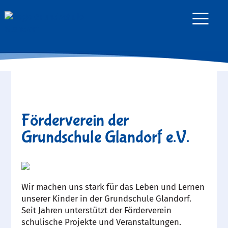
≡
Förderverein der
Grundschule Glandorf e.V.
Wir machen uns stark für das Leben und Lernen
unserer Kinder in der Grundschule Glandorf.
Seit Jahren unterstützt der Förderverein
schulische Projekte und Veranstaltungen.