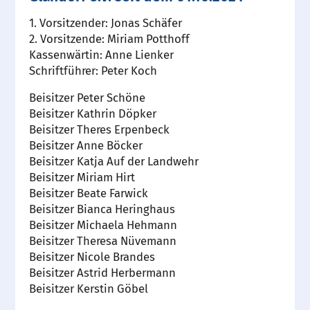
1. Vorsitzender: Jonas Schäfer
2. Vorsitzende: Miriam Potthoff
Kassenwärtin: Anne Lienker
Schriftführer: Peter Koch
Beisitzer Peter Schöne
Beisitzer Kathrin Döpker
Beisitzer Theres Erpenbeck
Beisitzer Anne Böcker
Beisitzer Katja Auf der Landwehr
Beisitzer Miriam Hirt
Beisitzer Beate Farwick
Beisitzer Bianca Heringhaus
Beisitzer Michaela Hehmann
Beisitzer Theresa Nüvemann
Beisitzer Nicole Brandes
Beisitzer Astrid Herbermann
Beisitzer Kerstin Göbel