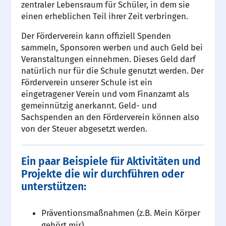
zentraler Lebensraum für Schüler, in dem sie
einen erheblichen Teil ihrer Zeit verbringen.
Der Förderverein kann offiziell Spenden
sammeln, Sponsoren werben und auch Geld bei
Veranstaltungen einnehmen. Dieses Geld darf
natürlich nur für die Schule genutzt werden. Der
Förderverein unserer Schule ist ein
eingetragener Verein und vom Finanzamt als
gemeinnützig anerkannt. Geld- und
Sachspenden an den Förderverein können also
von der Steuer abgesetzt werden.
Ein paar Beispiele für Aktivitäten und
Projekte die wir durchführen oder
unterstützen:
Präventionsmaßnahmen (z.B. Mein Körper
gehört mir)