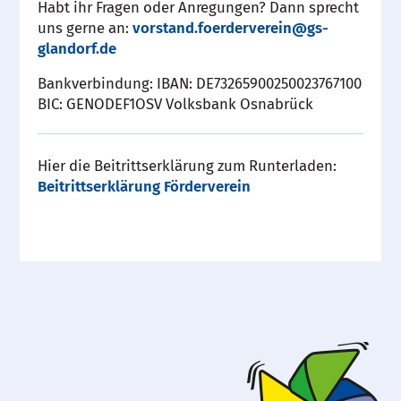
Habt ihr Fragen oder Anregungen? Dann sprecht
uns gerne an:
vorstand.foerderverein@gs-
glandorf.de
Bankverbindung: IBAN: DE73265900250023767100
BIC: GENODEF1OSV Volksbank Osnabrück
Hier die Beitrittserklärung zum Runterladen:
Beitrittserklärung Förderverein