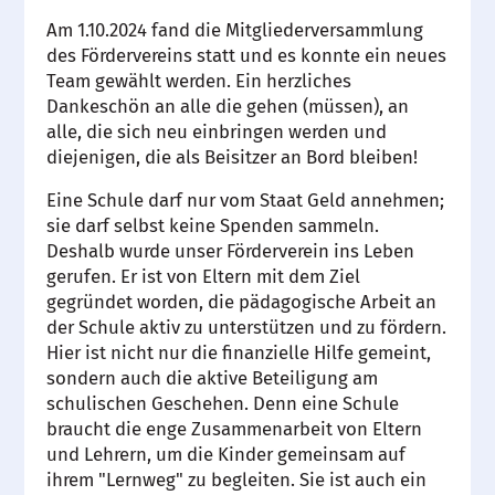
Am 1.10.2024 fand die Mitgliederversammlung
des Fördervereins statt und es konnte ein neues
Team gewählt werden. Ein herzliches
Dankeschön an alle die gehen (müssen), an
alle, die sich neu einbringen werden und
diejenigen, die als Beisitzer an Bord bleiben!
Eine Schule darf nur vom Staat Geld annehmen;
sie darf selbst keine Spenden sammeln.
Deshalb wurde unser Förderverein ins Leben
gerufen. Er ist von Eltern mit dem Ziel
gegründet worden, die pädagogische Arbeit an
der Schule aktiv zu unterstützen und zu fördern.
Hier ist nicht nur die finanzielle Hilfe gemeint,
sondern auch die aktive Beteiligung am
schulischen Geschehen. Denn eine Schule
braucht die enge Zusammenarbeit von Eltern
und Lehrern, um die Kinder gemeinsam auf
ihrem "Lernweg" zu begleiten. Sie ist auch ein