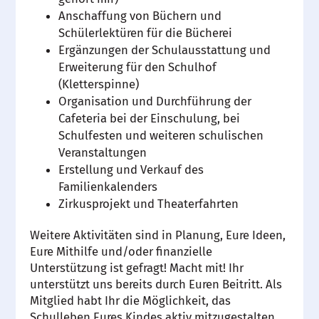
Anschaffung von Büchern und
Schülerlektüren für die Bücherei
Ergänzungen der Schulausstattung und
Erweiterung für den Schulhof
(Kletterspinne)
Organisation und Durchführung der
Cafeteria bei der Einschulung, bei
Schulfesten und weiteren schulischen
Veranstaltungen
Erstellung und Verkauf des
Familienkalenders
Zirkusprojekt und Theaterfahrten
Weitere Aktivitäten sind in Planung, Eure Ideen,
Eure Mithilfe und/oder finanzielle
Unterstützung ist gefragt! Macht mit! Ihr
unterstützt uns bereits durch Euren Beitritt. Als
Mitglied habt Ihr die Möglichkeit, das
Schulleben Eures Kindes aktiv mitzugestalten.