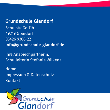
Grundschule Glandorf
Schulstraße 11b
49219 Glandorf
05426 9308-22
info@grundschule-glandorf.de
Ihre Ansprechpartnerin:
Schulleiterin Stefanie Wilkens
Home
Impressum & Datenschutz
Kontakt