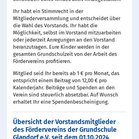
Ihr habt ein Stimmrecht in der
Mitgliederversammlung und entscheidet über
die Wahl des Vorstands. Ihr habt die
Möglichkeit, selbst im Vorstand mitzuarbeiten
oder jederzeit Anregungen an den Vorstand
heranzutragen. Eure Kinder werden in der
gesamten Grundschulzeit von der Arbeit des
Fördervereins profitieren.
Mitglied seid Ihr bereits ab 1 € pro Monat, das
entspricht einem Beitrag von 12,00 € pro
Kalenderjahr. Beiträge und Spenden an den
Verein sind steuerlich absetzbar. Auf Wunsch
erhaltet Ihr eine Spendenbescheinigung.
Übersicht der Vorstandsmitglieder
des Fördervereins der Grundschule
Glandorf e.V. seit dem 01.10.2024