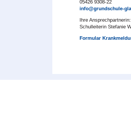
05426 9308-22
info@grundschule-gla
Ihre Ansprechpartnerin:
Schulleiterin Stefanie 
Formular Krankmeldu