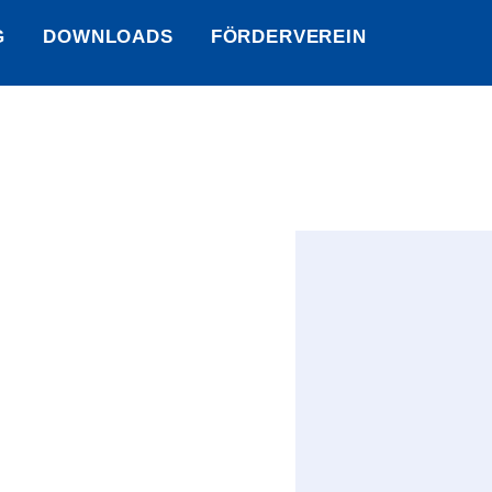
G
DOWNLOADS
FÖRDERVEREIN