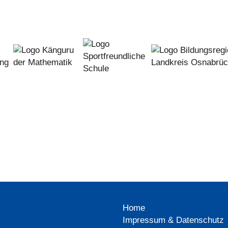
Home
Impressum & Datenschutz