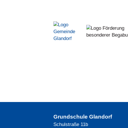
Grundschule Glandorf
Schulstraße 11b