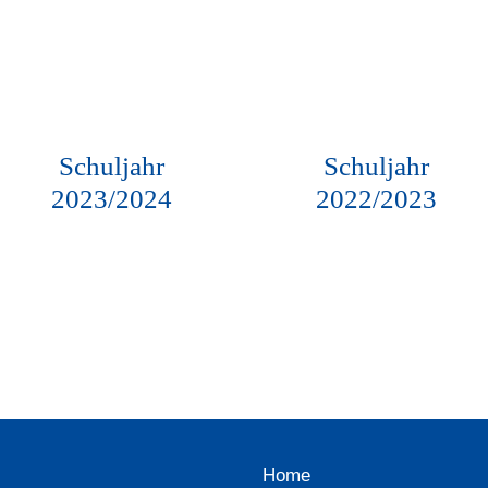
Schuljahr
Schuljahr
2023/2024
2022/2023
Home