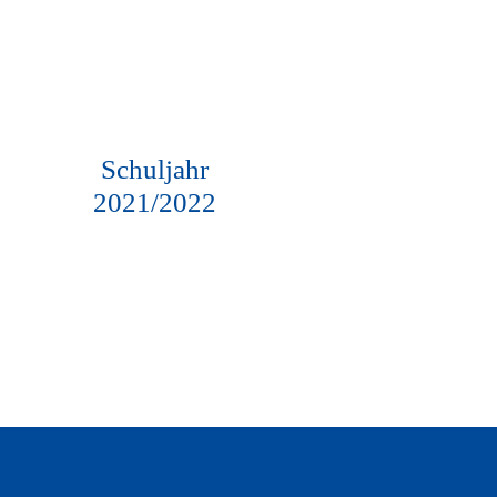
Schuljahr
2021/2022