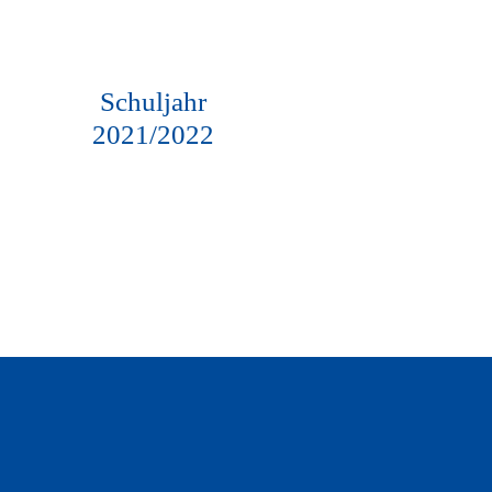
Schuljahr
2021/2022