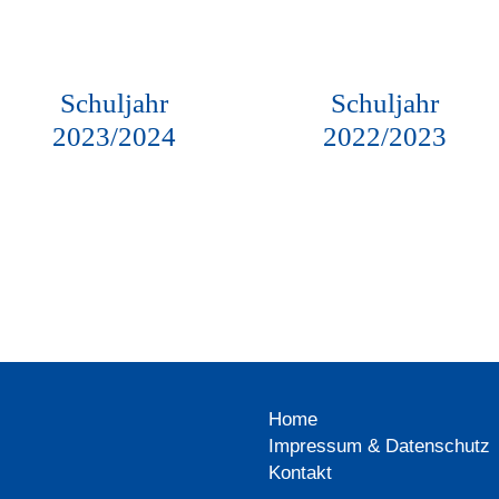
Schuljahr
Schuljahr
2023/2024
2022/2023
Home
Impressum & Datenschutz
Kontakt