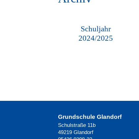
Schuljahr
2024/2025
Grundschule Glandorf
Schulstraße 11b
49219 Glandorf