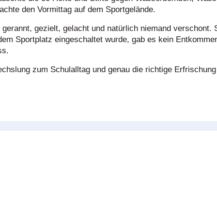
achte den Vormittag auf dem Sportgelände.
gerannt, gezielt, gelacht und natürlich niemand verschont. 
dem Sportplatz eingeschaltet wurde, gab es kein Entkomm
ss.
hslung zum Schulalltag und genau die richtige Erfrischung 