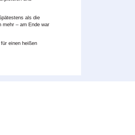
Spätestens als die
en mehr – am Ende war
für einen heißen